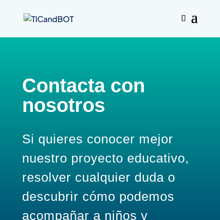
Contacta con
nosotros
Si quieres conocer mejor
nuestro proyecto educativo,
resolver cualquier duda o
descubrir cómo podemos
acompañar a niños y