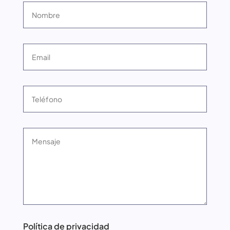
Política de privacidad