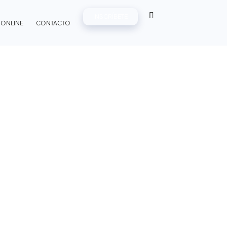
INSCRÍBETE
 ONLINE
CONTACTO