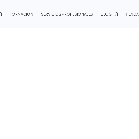
FORMACIÓN
SERVICIOS PROFESIONALES
BLOG
TIENDA