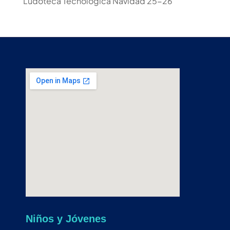
Ludoteca Tecnológica Navidad 25-26
Niños y Jóvenes