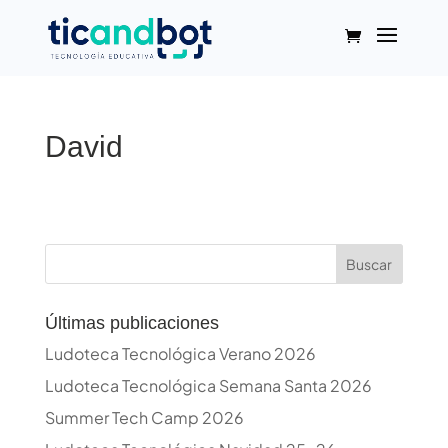
David
Buscar
Últimas publicaciones
Ludoteca Tecnológica Verano 2026
Ludoteca Tecnológica Semana Santa 2026
Summer Tech Camp 2026