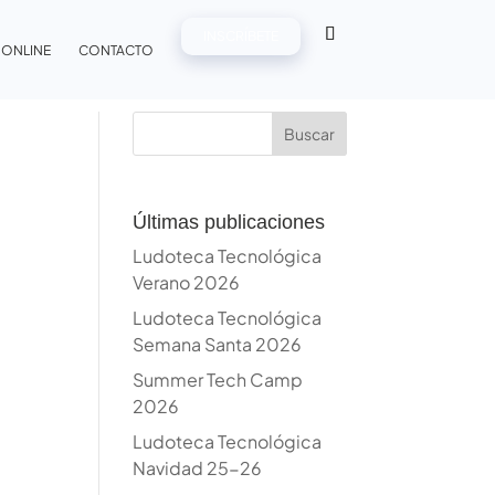
INSCRÍBETE
 ONLINE
CONTACTO
Buscar
Últimas publicaciones
Ludoteca Tecnológica
Verano 2026
Ludoteca Tecnológica
Semana Santa 2026
Summer Tech Camp
2026
Ludoteca Tecnológica
Navidad 25-26